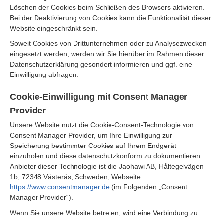
Löschen der Cookies beim Schließen des Browsers aktivieren.
Bei der Deaktivierung von Cookies kann die Funktionalität dieser
Website eingeschränkt sein.
Soweit Cookies von Drittunternehmen oder zu Analysezwecken
eingesetzt werden, werden wir Sie hierüber im Rahmen dieser
Datenschutzerklärung gesondert informieren und ggf. eine
Einwilligung abfragen.
Cookie-Einwilligung mit Consent Manager
Provider
Unsere Website nutzt die Cookie-Consent-Technologie von
Consent Manager Provider, um Ihre Einwilligung zur
Speicherung bestimmter Cookies auf Ihrem Endgerät
einzuholen und diese datenschutzkonform zu dokumentieren.
Anbieter dieser Technologie ist die Jaohawi AB, Håltegelvägen
1b, 72348 Västerås, Schweden, Webseite:
https://www.consentmanager.de
(im Folgenden „Consent
Manager Provider“).
Wenn Sie unsere Website betreten, wird eine Verbindung zu