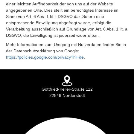
einer leichten Auffindbarkeit der von uns auf der Website
angegebenen Orte. Dies stellt ein berechtigtes Interesse im
Sinne von Art. 6 Abs. 1 lit. f DSGVO dar. Sofern eine
entsprechende Einwilligung abgefragt wurde, erfolgt die
Verarbeitung ausschließlich auf Grundlage von Art. 6 Abs. 1 lit. a
DSGVO; die Einwilligung ist jederzeit widerrufbar.
Mehr Informationen zum Umgang mit Nutzerdaten finden Sie in
der Datenschutzerklärung von Google:
https://policies.google.com/privacy?hl=de
.
Gottfried-Keller-Straße 112
22848 Norderstedt