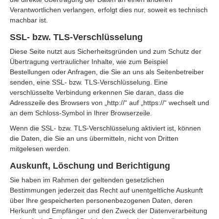
Verantwortlichen verlangen, erfolgt dies nur, soweit es technisch
machbar ist.
SSL- bzw. TLS-Verschlüsselung
Diese Seite nutzt aus Sicherheitsgründen und zum Schutz der
Übertragung vertraulicher Inhalte, wie zum Beispiel
Bestellungen oder Anfragen, die Sie an uns als Seitenbetreiber
senden, eine SSL- bzw. TLS-Verschlüsselung. Eine
verschlüsselte Verbindung erkennen Sie daran, dass die
Adresszeile des Browsers von „http://“ auf „https://“ wechselt und
an dem Schloss-Symbol in Ihrer Browserzeile.
Wenn die SSL- bzw. TLS-Verschlüsselung aktiviert ist, können
die Daten, die Sie an uns übermitteln, nicht von Dritten
mitgelesen werden.
Auskunft, Löschung und Berichtigung
Sie haben im Rahmen der geltenden gesetzlichen
Bestimmungen jederzeit das Recht auf unentgeltliche Auskunft
über Ihre gespeicherten personenbezogenen Daten, deren
Herkunft und Empfänger und den Zweck der Datenverarbeitung