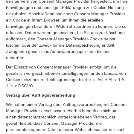
den Servern von Consent Manager Provider hergestellt, um Ihre
Einwilligungen und sonstigen Erklärungen zur Cookie-Nutzung
einzuholen. Anschließend speichert Consent Manager Provider
ein Cookie in Ihrem Browser, um Ihnen die erteilten
Einwilligungen bzw. deren Widerruf zuordnen zu können. Die so
erfassten Daten werden gespeichert, bis Sie uns zur Löschung
auffordern, den Consent-Manager-Provider-Cookie selbst
löschen oder der Zweck für die Datenspeicherung entfällt.
Zwingende gesetzliche Aufbewahrungspflichten bleiben
unberührt.
Der Einsatz von Consent Manager Provider erfolgt, um die
gesetzlich vorgeschriebenen Einwilligungen für den Einsatz von
Cookies einzuholen. Rechtsgrundlage hierfür ist Art. 6 Abs. 1 S.
1 lit. c DSGVO.
Vertrag über Auftragsverarbeitung
Wir haben einen Vertrag über Auftragsverarbeitung mit Consent
Manager Provider geschlossen. Hierbei handelt es sich um
einen datenschutzrechtlich vorgeschriebenen Vertrag, der
gewährleistet, dass Consent Manager Provider die
personenbezogenen Daten unserer Websitebesucher nur nach