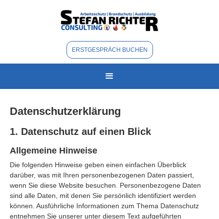
ERSTGESPRÄCH BUCHEN
Datenschutzerklärung
1. Datenschutz auf einen Blick
Allgemeine Hinweise
Die folgenden Hinweise geben einen einfachen Überblick
darüber, was mit Ihren personenbezogenen Daten passiert,
wenn Sie diese Website besuchen. Personenbezogene Daten
sind alle Daten, mit denen Sie persönlich identifiziert werden
können. Ausführliche Informationen zum Thema Datenschutz
entnehmen Sie unserer unter diesem Text aufgeführten