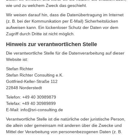
wie und zu welchem Zweck das geschieht.
Wir weisen darauf hin, dass die Datenübertragung im Internet
(z. B. bei der Kommunikation per E-Mail) Sicherheitslücken
aufweisen kann. Ein lückenloser Schutz der Daten vor dem
Zugriff durch Dritte ist nicht möglich.
Hinweis zur verantwortlichen Stelle
Die verantwortliche Stelle für die Datenverarbeitung auf dieser
Website ist:
Stefan Richter
Stefan Richter Consulting e.K.
Gottfried-Keller-Straße 112
22848 Norderstedt
Telefon: +49 40 30989879
Telefax: +49 40 30989899
E-Mail: info@sri-consulting.de
Verantwortliche Stelle ist die natürliche oder juristische Person,
die allein oder gemeinsam mit anderen über die Zwecke und
Mittel der Verarbeitung von personenbezogenen Daten (z. B.