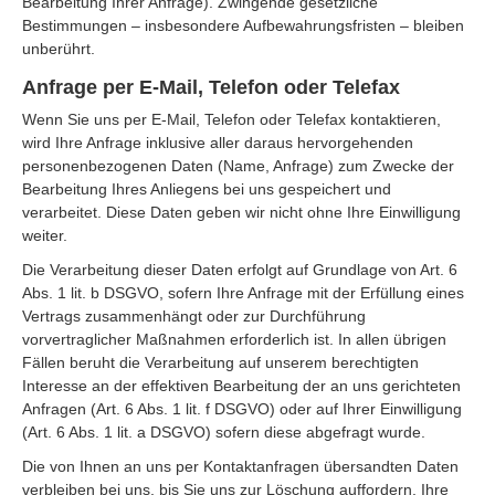
Bearbeitung Ihrer Anfrage). Zwingende gesetzliche
Bestimmungen – insbesondere Aufbewahrungsfristen – bleiben
unberührt.
Anfrage per E-Mail, Telefon oder Telefax
Wenn Sie uns per E-Mail, Telefon oder Telefax kontaktieren,
wird Ihre Anfrage inklusive aller daraus hervorgehenden
personenbezogenen Daten (Name, Anfrage) zum Zwecke der
Bearbeitung Ihres Anliegens bei uns gespeichert und
verarbeitet. Diese Daten geben wir nicht ohne Ihre Einwilligung
weiter.
Die Verarbeitung dieser Daten erfolgt auf Grundlage von Art. 6
Abs. 1 lit. b DSGVO, sofern Ihre Anfrage mit der Erfüllung eines
Vertrags zusammenhängt oder zur Durchführung
vorvertraglicher Maßnahmen erforderlich ist. In allen übrigen
Fällen beruht die Verarbeitung auf unserem berechtigten
Interesse an der effektiven Bearbeitung der an uns gerichteten
Anfragen (Art. 6 Abs. 1 lit. f DSGVO) oder auf Ihrer Einwilligung
(Art. 6 Abs. 1 lit. a DSGVO) sofern diese abgefragt wurde.
Die von Ihnen an uns per Kontaktanfragen übersandten Daten
verbleiben bei uns, bis Sie uns zur Löschung auffordern, Ihre