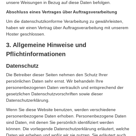
unsere Weisungen in Bezug auf diese Daten befolgen.
Abschluss eines Vertrages über Auftragsverarbeitung
Um die datenschutzkonforme Verarbeitung zu gewährleisten,
haben wir einen Vertrag über Auftragsverarbeitung mit unserem
Hoster geschlossen.
3. Allgemeine Hinweise und
Pflichtinformationen
Datenschutz
Die Betreiber dieser Seiten nehmen den Schutz Ihrer
persönlichen Daten sehr ernst. Wir behandeln Ihre
personenbezogenen Daten vertraulich und entsprechend der
gesetzlichen Datenschutzvorschriften sowie dieser
Datenschutzerklärung.
Wenn Sie diese Website benutzen, werden verschiedene
personenbezogene Daten erhoben. Personenbezogene Daten
sind Daten, mit denen Sie persönlich identifiziert werden
können. Die vorliegende Datenschutzerklärung erläutert, welche
Daten wir erheben und wofür wir sie nutzen. Sie erläutert auch,