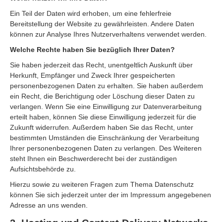
Ein Teil der Daten wird erhoben, um eine fehlerfreie
Bereitstellung der Website zu gewährleisten. Andere Daten
können zur Analyse Ihres Nutzerverhaltens verwendet werden.
Welche Rechte haben Sie bezüglich Ihrer Daten?
Sie haben jederzeit das Recht, unentgeltlich Auskunft über
Herkunft, Empfänger und Zweck Ihrer gespeicherten
personenbezogenen Daten zu erhalten. Sie haben außerdem
ein Recht, die Berichtigung oder Löschung dieser Daten zu
verlangen. Wenn Sie eine Einwilligung zur Datenverarbeitung
erteilt haben, können Sie diese Einwilligung jederzeit für die
Zukunft widerrufen. Außerdem haben Sie das Recht, unter
bestimmten Umständen die Einschränkung der Verarbeitung
Ihrer personenbezogenen Daten zu verlangen. Des Weiteren
steht Ihnen ein Beschwerderecht bei der zuständigen
Aufsichtsbehörde zu.
Hierzu sowie zu weiteren Fragen zum Thema Datenschutz
können Sie sich jederzeit unter der im Impressum angegebenen
Adresse an uns wenden.