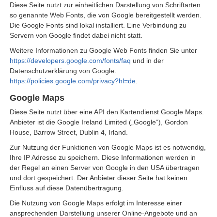
Diese Seite nutzt zur einheitlichen Darstellung von Schriftarten
so genannte Web Fonts, die von Google bereitgestellt werden.
Die Google Fonts sind lokal installiert. Eine Verbindung zu
Servern von Google findet dabei nicht statt.
Weitere Informationen zu Google Web Fonts finden Sie unter
https://developers.google.com/fonts/faq
und in der
Datenschutzerklärung von Google:
https://policies.google.com/privacy?hl=de
.
Google Maps
Diese Seite nutzt über eine API den Kartendienst Google Maps.
Anbieter ist die Google Ireland Limited („Google“), Gordon
House, Barrow Street, Dublin 4, Irland.
Zur Nutzung der Funktionen von Google Maps ist es notwendig,
Ihre IP Adresse zu speichern. Diese Informationen werden in
der Regel an einen Server von Google in den USA übertragen
und dort gespeichert. Der Anbieter dieser Seite hat keinen
Einfluss auf diese Datenübertragung.
Die Nutzung von Google Maps erfolgt im Interesse einer
ansprechenden Darstellung unserer Online-Angebote und an