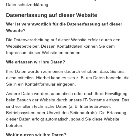
Datenschutzerklärung.
Datenerfassung auf dieser Website
Wer ist verantwortlich für die Datenerfassung auf dieser
Website?
Die Datenverarbeitung auf dieser Website erfolgt durch den
Websitebetreiber. Dessen Kontaktdaten können Sie dem
Impressum dieser Website entnehmen.
Wie erfassen wir Ihre Daten?
Ihre Daten werden zum einen dadurch erhoben, dass Sie uns
diese mitteilen. Hierbei kann es sich z. B. um Daten handeln, die
Sie in ein Kontaktformular eingeben.
Andere Daten werden automatisch oder nach Ihrer Einwilligung
beim Besuch der Website durch unsere IT-Systeme erfasst. Das
sind vor allem technische Daten (z. B. Internetbrowser,
Betriebssystem oder Uhrzeit des Seitenaufrufs). Die Erfassung
dieser Daten erfolgt automatisch, sobald Sie diese Website
betreten.
Wofür nutzen wir Ihre Daten?