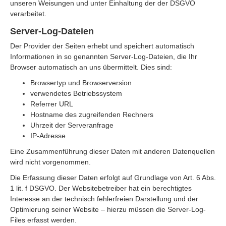
unseren Weisungen und unter Einhaltung der der DSGVO
verarbeitet.
Server-Log-Dateien
Der Provider der Seiten erhebt und speichert automatisch
Informationen in so genannten Server-Log-Dateien, die Ihr
Browser automatisch an uns übermittelt. Dies sind:
Browsertyp und Browserversion
verwendetes Betriebssystem
Referrer URL
Hostname des zugreifenden Rechners
Uhrzeit der Serveranfrage
IP-Adresse
Eine Zusammenführung dieser Daten mit anderen Datenquellen
wird nicht vorgenommen.
Die Erfassung dieser Daten erfolgt auf Grundlage von Art. 6 Abs.
1 lit. f DSGVO. Der Websitebetreiber hat ein berechtigtes
Interesse an der technisch fehlerfreien Darstellung und der
Optimierung seiner Website – hierzu müssen die Server-Log-
Files erfasst werden.