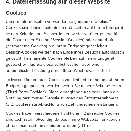
4. Datenerfassung auf dieser Website
Cookies
Unsere Internetseiten verwenden so genannte „Cookies“.
Cookies sind kleine Textdateien und richten auf Ihrem Endgerät
keinen Schaden an. Sie werden entweder vorübergehend für
die Dauer einer Sitzung (Session-Cookies) oder dauerhaft
(permanente Cookies) auf Ihrem Endgerät gespeichert.
Session-Cookies werden nach Ende Ihres Besuchs automatisch
gelöscht. Permanente Cookies bleiben auf Ihrem Endgerät
gespeichert, bis Sie diese selbst löschen oder eine
automatische Löschung durch Ihren Webbrowser erfolgt.
Teilweise können auch Cookies von Drittunternehmen auf Ihrem
Endgerät gespeichert werden, wenn Sie unsere Seite betreten
(Third-Party-Cookies). Diese ermöglichen uns oder Ihnen die
Nutzung bestimmter Dienstleistungen des Drittunternehmens
(z.B. Cookies zur Abwicklung von Zahlungsdienstleistungen).
Cookies haben verschiedene Funktionen. Zahlreiche Cookies
sind technisch notwendig, da bestimmte Webseitenfunktionen
ohne diese nicht funktionieren würden (z.B. die