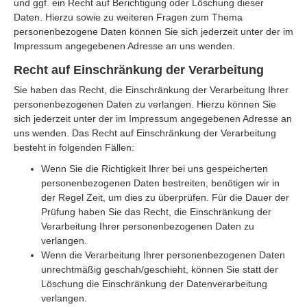
und ggf. ein Recht auf Berichtigung oder Löschung dieser
Daten. Hierzu sowie zu weiteren Fragen zum Thema
personenbezogene Daten können Sie sich jederzeit unter der im
Impressum angegebenen Adresse an uns wenden.
Recht auf Einschränkung der Verarbeitung
Sie haben das Recht, die Einschränkung der Verarbeitung Ihrer
personenbezogenen Daten zu verlangen. Hierzu können Sie
sich jederzeit unter der im Impressum angegebenen Adresse an
uns wenden. Das Recht auf Einschränkung der Verarbeitung
besteht in folgenden Fällen:
Wenn Sie die Richtigkeit Ihrer bei uns gespeicherten
personenbezogenen Daten bestreiten, benötigen wir in
der Regel Zeit, um dies zu überprüfen. Für die Dauer der
Prüfung haben Sie das Recht, die Einschränkung der
Verarbeitung Ihrer personenbezogenen Daten zu
verlangen.
Wenn die Verarbeitung Ihrer personenbezogenen Daten
unrechtmäßig geschah/geschieht, können Sie statt der
Löschung die Einschränkung der Datenverarbeitung
verlangen.