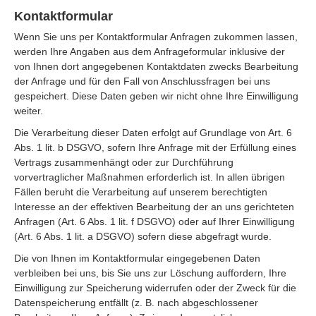
Kontaktformular
Wenn Sie uns per Kontaktformular Anfragen zukommen lassen,
werden Ihre Angaben aus dem Anfrageformular inklusive der
von Ihnen dort angegebenen Kontaktdaten zwecks Bearbeitung
der Anfrage und für den Fall von Anschlussfragen bei uns
gespeichert. Diese Daten geben wir nicht ohne Ihre Einwilligung
weiter.
Die Verarbeitung dieser Daten erfolgt auf Grundlage von Art. 6
Abs. 1 lit. b DSGVO, sofern Ihre Anfrage mit der Erfüllung eines
Vertrags zusammenhängt oder zur Durchführung
vorvertraglicher Maßnahmen erforderlich ist. In allen übrigen
Fällen beruht die Verarbeitung auf unserem berechtigten
Interesse an der effektiven Bearbeitung der an uns gerichteten
Anfragen (Art. 6 Abs. 1 lit. f DSGVO) oder auf Ihrer Einwilligung
(Art. 6 Abs. 1 lit. a DSGVO) sofern diese abgefragt wurde.
Die von Ihnen im Kontaktformular eingegebenen Daten
verbleiben bei uns, bis Sie uns zur Löschung auffordern, Ihre
Einwilligung zur Speicherung widerrufen oder der Zweck für die
Datenspeicherung entfällt (z. B. nach abgeschlossener