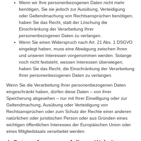
Wenn wir Ihre personenbezogenen Daten nicht mehr
benötigen, Sie sie jedoch zur Ausübung, Verteidigung
oder Geltendmachung von Rechtsansprüchen benötigen,
haben Sie das Recht, statt der Löschung die
Einschränkung der Verarbeitung Ihrer
personenbezogenen Daten zu verlangen.
Wenn Sie einen Widerspruch nach Art. 21 Abs. 1 DSGVO
eingelegt haben, muss eine Abwägung zwischen Ihren
und unseren Interessen vorgenommen werden. Solange
noch nicht feststeht, wessen Interessen überwiegen,
haben Sie das Recht, die Einschränkung der Verarbeitung
Ihrer personenbezogenen Daten zu verlangen.
Wenn Sie die Verarbeitung Ihrer personenbezogenen Daten
eingeschränkt haben, dürfen diese Daten – von ihrer
Speicherung abgesehen – nur mit Ihrer Einwilligung oder zur
Geltendmachung, Ausübung oder Verteidigung von
Rechtsansprüchen oder zum Schutz der Rechte einer anderen
natürlichen oder juristischen Person oder aus Gründen eines
wichtigen öffentlichen Interesses der Europäischen Union oder
eines Mitgliedstaats verarbeitet werden.